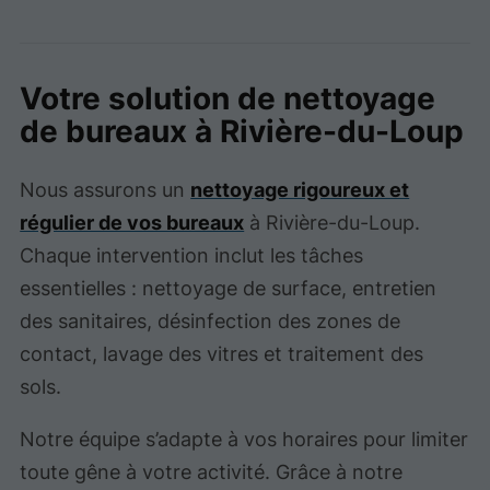
Votre solution de nettoyage
de bureaux à Rivière-du-Loup
Nous assurons un
nettoyage rigoureux et
régulier de vos bureaux
à Rivière-du-Loup.
Chaque intervention inclut les tâches
essentielles : nettoyage de surface, entretien
des sanitaires, désinfection des zones de
contact, lavage des vitres et traitement des
sols.
Notre équipe s’adapte à vos horaires pour limiter
toute gêne à votre activité. Grâce à notre