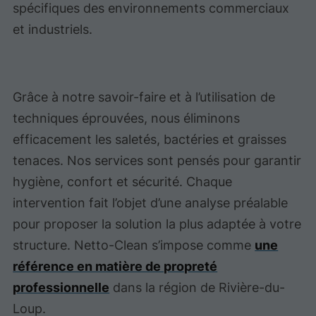
spécifiques des environnements commerciaux
et industriels.
Grâce à notre savoir-faire et à l’utilisation de
techniques éprouvées, nous éliminons
efficacement les saletés, bactéries et graisses
tenaces. Nos services sont pensés pour garantir
hygiène, confort et sécurité. Chaque
intervention fait l’objet d’une analyse préalable
pour proposer la solution la plus adaptée à votre
structure. Netto-Clean s’impose comme
une
référence en matière de propreté
professionnelle
dans la région de Rivière-du-
Loup.