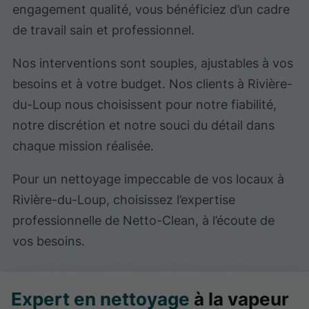
engagement qualité, vous bénéficiez d’un cadre
de travail sain et professionnel.
Nos interventions sont souples, ajustables à vos
besoins et à votre budget. Nos clients à Rivière-
du-Loup nous choisissent pour notre fiabilité,
notre discrétion et notre souci du détail dans
chaque mission réalisée.
Pour un nettoyage impeccable de vos locaux à
Rivière-du-Loup, choisissez l’expertise
professionnelle de Netto-Clean, à l’écoute de
vos besoins.
Expert en nettoyage
à la vapeur