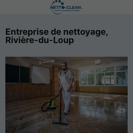
Entreprise de nettoyage,
Rivière-du-Loup