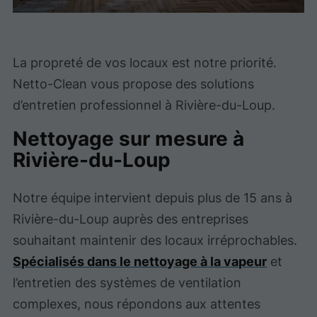
La propreté de vos locaux est notre priorité.
Netto-Clean vous propose des solutions
d’entretien professionnel à Rivière-du-Loup.
Nettoyage sur mesure à
Rivière-du-Loup
Notre équipe intervient depuis plus de 15 ans à
Rivière-du-Loup auprès des entreprises
souhaitant maintenir des locaux irréprochables.
Spécialisés dans le nettoyage à la vapeur
et
l’entretien des systèmes de ventilation
complexes, nous répondons aux attentes