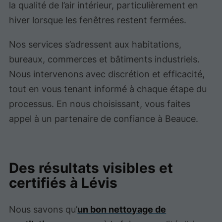
la qualité de l’air intérieur, particulièrement en
hiver lorsque les fenêtres restent fermées.
Nos services s’adressent aux habitations,
bureaux, commerces et bâtiments industriels.
Nous intervenons avec discrétion et efficacité,
tout en vous tenant informé à chaque étape du
processus. En nous choisissant, vous faites
appel à un partenaire de confiance à Beauce.
Des résultats visibles et
certifiés à Lévis
Nous savons qu’
un bon nettoyage de