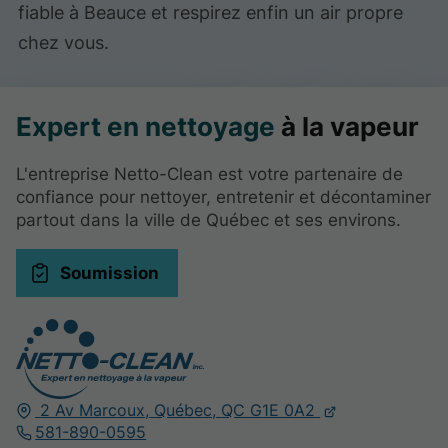
fiable à Beauce et respirez enfin un air propre
chez vous.
Expert en nettoyage
à la vapeur
L'entreprise Netto-Clean est votre partenaire de
confiance pour nettoyer, entretenir et décontaminer
partout dans la ville de Québec et ses environs.
Soumission
2 Av Marcoux,
Québec,
QC G1E 0A2
581-890-0595