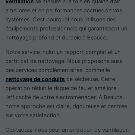
ventilation
se mesure à la fois en qualité d’air
améliorée et en performances accrues de vos
systèmes. C’est pourquoi nous utilisons des
équipements professionnels qui garantissent un
nettoyage profond et durable à Beauce.
Notre service inclut un rapport complet et un
certificat de nettoyage. Nous proposons aussi
des services complémentaires, comme le
nettoyage de conduits
de sécheuse. Cette
opération réduit le risque de feu et améliore
l’efficacité de votre électroménager. À Beauce,
notre approche est claire, rigoureuse et centrée
sur votre satisfaction.
Contactez-nous pour un entretien de ventilation