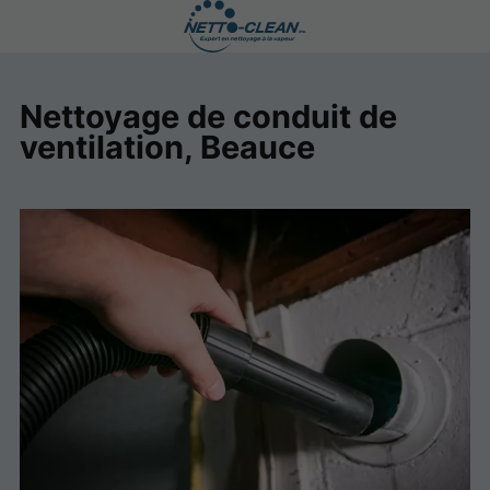
Nettoyage de conduit de
ventilation, Beauce