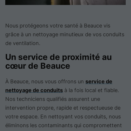
Nous protégeons votre santé à Beauce vis
grâce à un nettoyage minutieux de vos conduits
de ventilation.
Un service de proximité au
cœur de Beauce
À Beauce, nous vous offrons un
service de
nettoyage de conduits
à la fois local et fiable.
Nos techniciens qualifiés assurent une
intervention propre, rapide et respectueuse de
votre espace. En nettoyant vos conduits, nous
éliminons les contaminants qui compromettent