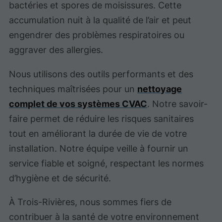
bactéries et spores de moisissures. Cette
accumulation nuit à la qualité de l’air et peut
engendrer des problèmes respiratoires ou
aggraver des allergies.
Nous utilisons des outils performants et des
techniques maîtrisées pour un
nettoyage
complet de vos systèmes CVAC
. Notre savoir-
faire permet de réduire les risques sanitaires
tout en améliorant la durée de vie de votre
installation. Notre équipe veille à fournir un
service fiable et soigné, respectant les normes
d’hygiène et de sécurité.
À Trois-Rivières, nous sommes fiers de
contribuer à la santé de votre environnement