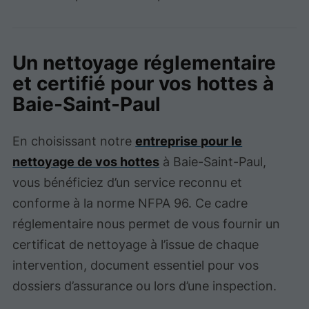
Un nettoyage réglementaire
et certifié pour vos hottes à
Baie-Saint-Paul
En choisissant notre
entreprise pour le
nettoyage de vos hottes
à Baie-Saint-Paul,
vous bénéficiez d’un service reconnu et
conforme à la norme NFPA 96. Ce cadre
réglementaire nous permet de vous fournir un
certificat de nettoyage à l’issue de chaque
intervention, document essentiel pour vos
dossiers d’assurance ou lors d’une inspection.