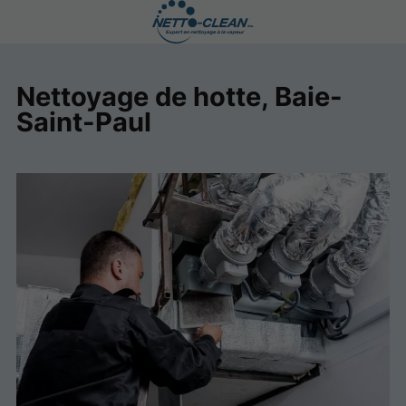
Nettoyage de hotte, Baie-
Saint-Paul