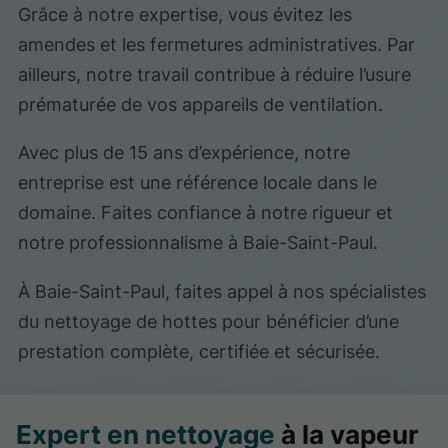
Grâce à notre expertise, vous évitez les
amendes et les fermetures administratives. Par
ailleurs, notre travail contribue à réduire l’usure
prématurée de vos appareils de ventilation.
Avec plus de 15 ans d’expérience, notre
entreprise est une référence locale dans le
domaine. Faites confiance à notre rigueur et
notre professionnalisme à Baie-Saint-Paul.
À Baie-Saint-Paul, faites appel à nos spécialistes
du nettoyage de hottes pour bénéficier d’une
prestation complète, certifiée et sécurisée.
Expert en nettoyage
à la vapeur