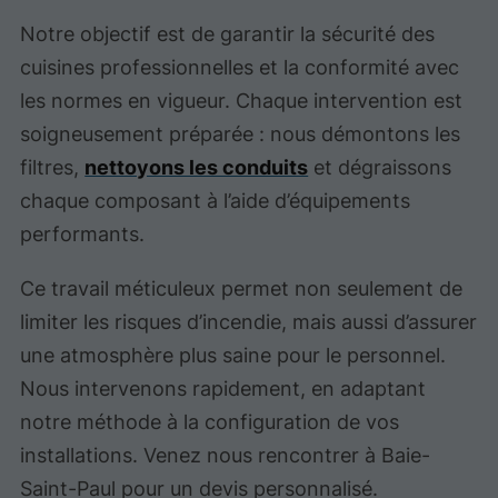
Notre objectif est de garantir la sécurité des
cuisines professionnelles et la conformité avec
les normes en vigueur. Chaque intervention est
soigneusement préparée : nous démontons les
filtres,
nettoyons les conduits
et dégraissons
chaque composant à l’aide d’équipements
performants.
Ce travail méticuleux permet non seulement de
limiter les risques d’incendie, mais aussi d’assurer
une atmosphère plus saine pour le personnel.
Nous intervenons rapidement, en adaptant
notre méthode à la configuration de vos
installations. Venez nous rencontrer à Baie-
Saint-Paul pour un devis personnalisé.