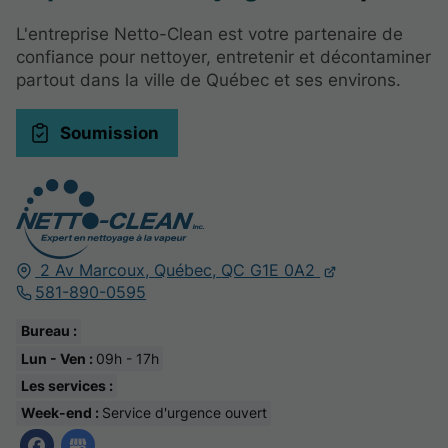
L'entreprise Netto-Clean est votre partenaire de
confiance pour nettoyer, entretenir et décontaminer
partout dans la ville de Québec et ses environs.
Soumission
2 Av Marcoux,
Québec,
QC G1E 0A2
581-890-0595
Bureau :
Lun - Ven :
09h - 17h
Les services :
Week-end :
Service d'urgence ouvert