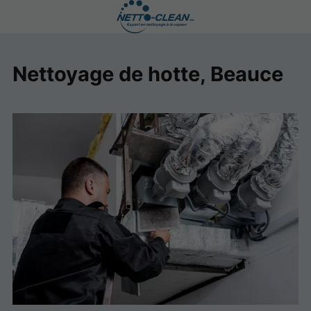
Nettoyage de hotte, Beauce