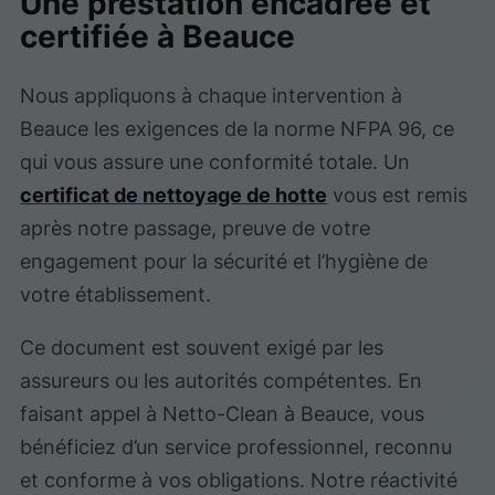
Une prestation encadrée et
certifiée à Beauce
Nous appliquons à chaque intervention à
Beauce les exigences de la norme NFPA 96, ce
qui vous assure une conformité totale. Un
certificat de nettoyage de hotte
vous est remis
après notre passage, preuve de votre
engagement pour la sécurité et l’hygiène de
votre établissement.
Ce document est souvent exigé par les
assureurs ou les autorités compétentes. En
faisant appel à Netto-Clean à Beauce, vous
bénéficiez d’un service professionnel, reconnu
et conforme à vos obligations. Notre réactivité