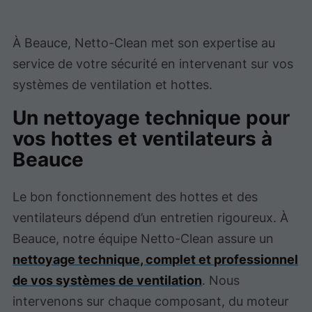
À Beauce, Netto-Clean met son expertise au
service de votre sécurité en intervenant sur vos
systèmes de ventilation et hottes.
Un nettoyage technique pour
vos hottes et ventilateurs à
Beauce
Le bon fonctionnement des hottes et des
ventilateurs dépend d’un entretien rigoureux. À
Beauce, notre équipe Netto-Clean assure un
nettoyage technique, complet et professionnel
de vos systèmes de ventilation
. Nous
intervenons sur chaque composant, du moteur