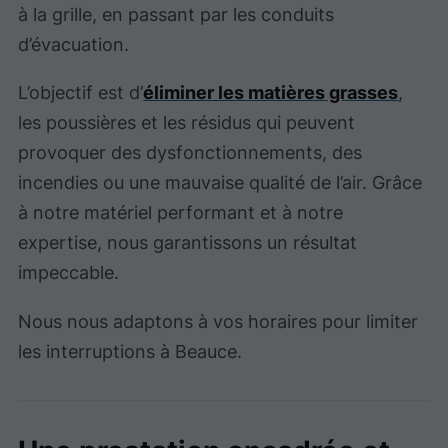
à la grille, en passant par les conduits
d’évacuation.
L’objectif est d’
éliminer les matières grasses
,
les poussières et les résidus qui peuvent
provoquer des dysfonctionnements, des
incendies ou une mauvaise qualité de l’air. Grâce
à notre matériel performant et à notre
expertise, nous garantissons un résultat
impeccable.
Nous nous adaptons à vos horaires pour limiter
les interruptions à Beauce.