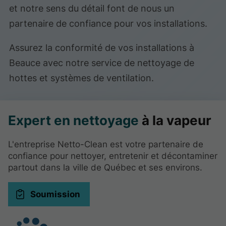
et notre sens du détail font de nous un
partenaire de confiance pour vos installations.
Assurez la conformité de vos installations à
Beauce avec notre service de nettoyage de
hottes et systèmes de ventilation.
Expert en nettoyage
à la vapeur
L'entreprise Netto-Clean est votre partenaire de
confiance pour nettoyer, entretenir et décontaminer
partout dans la ville de Québec et ses environs.
Soumission