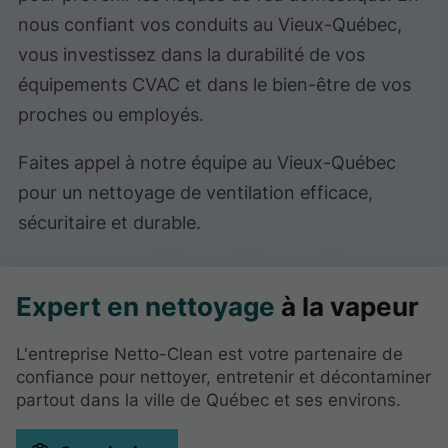
nous confiant vos conduits au Vieux-Québec,
vous investissez dans la durabilité de vos
équipements CVAC et dans le bien-être de vos
proches ou employés.
Faites appel à notre équipe au Vieux-Québec
pour un nettoyage de ventilation efficace,
sécuritaire et durable.
Expert en nettoyage
à la vapeur
L'entreprise Netto-Clean est votre partenaire de
confiance pour nettoyer, entretenir et décontaminer
partout dans la ville de Québec et ses environs.