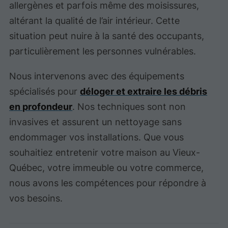
allergènes et parfois même des moisissures,
altérant la qualité de l’air intérieur. Cette
situation peut nuire à la santé des occupants,
particulièrement les personnes vulnérables.
Nous intervenons avec des équipements
spécialisés pour
déloger et extraire les débris
en profondeur
. Nos techniques sont non
invasives et assurent un nettoyage sans
endommager vos installations. Que vous
souhaitiez entretenir votre maison au Vieux-
Québec, votre immeuble ou votre commerce,
nous avons les compétences pour répondre à
vos besoins.