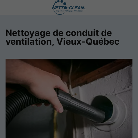
Nettoyage de conduit de
ventilation, Vieux-Québec