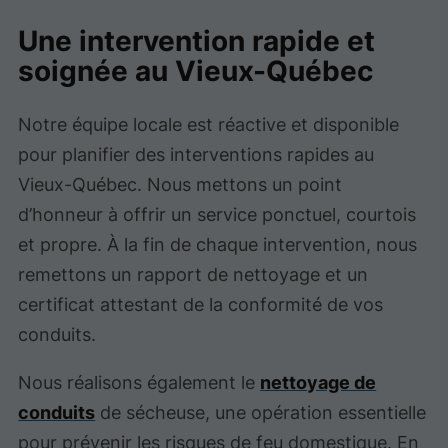
Une intervention rapide et
soignée au Vieux-Québec
Notre équipe locale est réactive et disponible
pour planifier des interventions rapides au
Vieux-Québec. Nous mettons un point
d’honneur à offrir un service ponctuel, courtois
et propre. À la fin de chaque intervention, nous
remettons un rapport de nettoyage et un
certificat attestant de la conformité de vos
conduits.
Nous réalisons également le
nettoyage de
conduits
de sécheuse, une opération essentielle
pour prévenir les risques de feu domestique. En