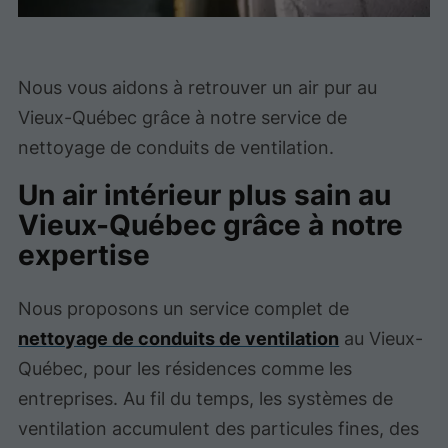
Nous vous aidons à retrouver un air pur au
Vieux-Québec grâce à notre service de
nettoyage de conduits de ventilation.
Un air intérieur plus sain au
Vieux-Québec grâce à notre
expertise
Nous proposons un service complet de
nettoyage de conduits de ventilation
au Vieux-
Québec, pour les résidences comme les
entreprises. Au fil du temps, les systèmes de
ventilation accumulent des particules fines, des