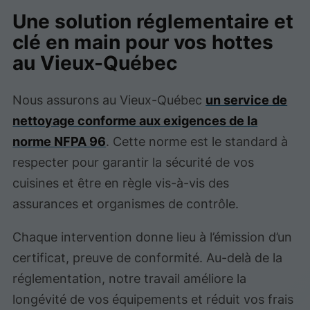
Une solution réglementaire et
clé en main pour vos hottes
au Vieux-Québec
Nous assurons au Vieux-Québec
un service de
nettoyage conforme aux exigences de la
norme NFPA 96
. Cette norme est le standard à
respecter pour garantir la sécurité de vos
cuisines et être en règle vis-à-vis des
assurances et organismes de contrôle.
Chaque intervention donne lieu à l’émission d’un
certificat, preuve de conformité. Au-delà de la
réglementation, notre travail améliore la
longévité de vos équipements et réduit vos frais