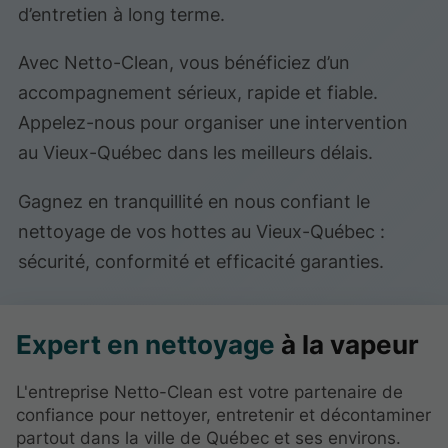
d’entretien à long terme.
Avec Netto-Clean, vous bénéficiez d’un
accompagnement sérieux, rapide et fiable.
Appelez-nous pour organiser une intervention
au Vieux-Québec dans les meilleurs délais.
Gagnez en tranquillité en nous confiant le
nettoyage de vos hottes au Vieux-Québec :
sécurité, conformité et efficacité garanties.
Expert en nettoyage
à la vapeur
L'entreprise Netto-Clean est votre partenaire de
confiance pour nettoyer, entretenir et décontaminer
partout dans la ville de Québec et ses environs.