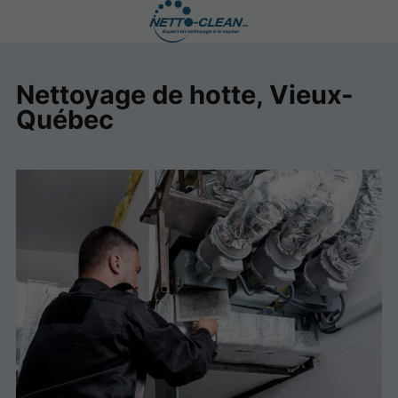
Nettoyage de hotte, Vieux-
Québec