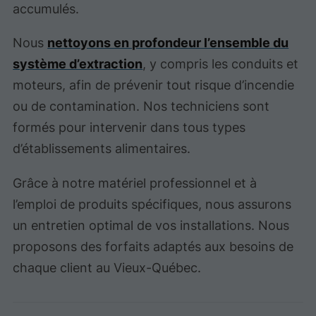
accumulés.
Nous
nettoyons en profondeur l’ensemble du
système d’extraction
, y compris les conduits et
moteurs, afin de prévenir tout risque d’incendie
ou de contamination. Nos techniciens sont
formés pour intervenir dans tous types
d’établissements alimentaires.
Grâce à notre matériel professionnel et à
l’emploi de produits spécifiques, nous assurons
un entretien optimal de vos installations. Nous
proposons des forfaits adaptés aux besoins de
chaque client au Vieux-Québec.