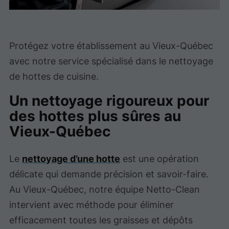
Protégez votre établissement au Vieux-Québec
avec notre service spécialisé dans le nettoyage
de hottes de cuisine.
Un nettoyage rigoureux pour
des hottes plus sûres au
Vieux-Québec
Le
nettoyage d’une hotte
est une opération
délicate qui demande précision et savoir-faire.
Au Vieux-Québec, notre équipe Netto-Clean
intervient avec méthode pour éliminer
efficacement toutes les graisses et dépôts