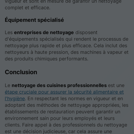
vigueur et sont en mesure de garantir un nettoyage
complet et efficace.
Équipement spécialisé
Les
entreprises de nettoyage
disposent
d'équipements spécialisés qui rendent le processus de
nettoyage plus rapide et plus efficace. Cela inclut des
nettoyeurs à haute pression, des machines à vapeur et
des produits chimiques performants.
Conclusion
Le
nettoyage des cuisines professionnelles
est une
étape cruciale pour assurer la sécurité alimentaire et
l'hygiène
. En respectant les normes en vigueur et en
adoptant des méthodes de nettoyage appropriées, les
établissements de restauration peuvent garantir un
environnement sain pour leurs employés et leurs
clients. Faire appel à des professionnels du nettoyage
est une décision judicieuse, car cela assure une