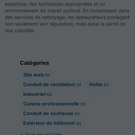
expertise, des techniques appropriées et un
environnement de travail optimal. En investissant dans
des services de nettoyage, les restaurateurs protègent
non seulement leur réputation, mais aussi la santé de
leur clientèle.
Catégories
Site web
(1)
Conduit de ventilation
Hotte
(1)
(1)
Industriel
(2)
Cuisine professionnelle
(1)
Conduit de sécheuse
(1)
Extérieur de bâtiment
(2)
Tous les articles