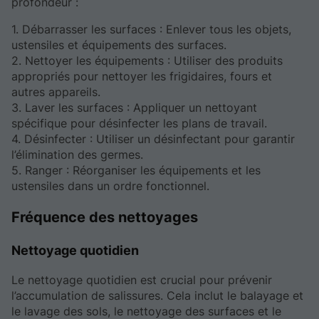
profondeur :
1. Débarrasser les surfaces : Enlever tous les objets,
ustensiles et équipements des surfaces.
2. Nettoyer les équipements : Utiliser des produits
appropriés pour nettoyer les frigidaires, fours et
autres appareils.
3. Laver les surfaces : Appliquer un nettoyant
spécifique pour désinfecter les plans de travail.
4. Désinfecter : Utiliser un désinfectant pour garantir
l’élimination des germes.
5. Ranger : Réorganiser les équipements et les
ustensiles dans un ordre fonctionnel.
Fréquence des nettoyages
Nettoyage quotidien
Le nettoyage quotidien est crucial pour prévenir
l’accumulation de salissures. Cela inclut le balayage et
le lavage des sols, le nettoyage des surfaces et le