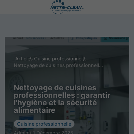
Articles
Cuisine professionnelle
Nettoyage de cuisines professionnelles : garantir l'hygiène et la sécurité alimentaire
Nettoyage de cuisines
professionnelles : garantir
l'hygiène et la sécurité
alimentaire
Cuisine professionnelle
Admin / 1 Décembre 2025