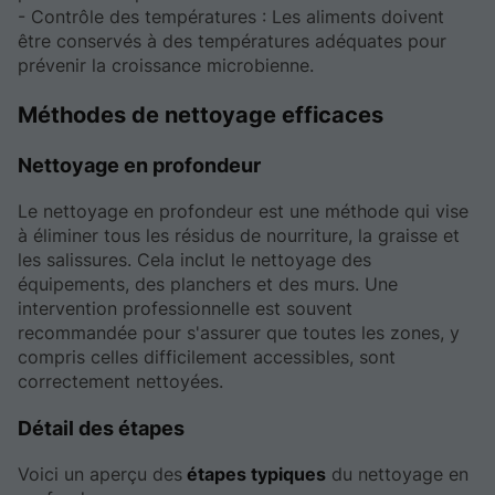
- Contrôle des températures : Les aliments doivent
être conservés à des températures adéquates pour
prévenir la croissance microbienne.
Méthodes de nettoyage efficaces
Nettoyage en profondeur
Le nettoyage en profondeur est une méthode qui vise
à éliminer tous les résidus de nourriture, la graisse et
les salissures. Cela inclut le nettoyage des
équipements, des planchers et des murs. Une
intervention professionnelle est souvent
recommandée pour s'assurer que toutes les zones, y
compris celles difficilement accessibles, sont
correctement nettoyées.
Détail des étapes
Voici un aperçu des
étapes typiques
du nettoyage en