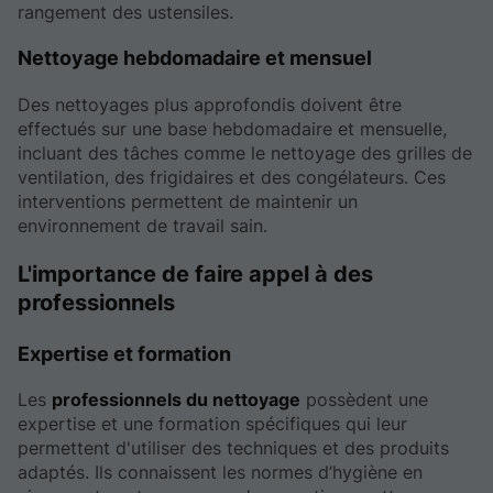
rangement des ustensiles.
Nettoyage hebdomadaire et mensuel
Des nettoyages plus approfondis doivent être
effectués sur une base hebdomadaire et mensuelle,
incluant des tâches comme le nettoyage des grilles de
ventilation, des frigidaires et des congélateurs. Ces
interventions permettent de maintenir un
environnement de travail sain.
L'importance de faire appel à des
professionnels
Expertise et formation
Les
professionnels du nettoyage
possèdent une
expertise et une formation spécifiques qui leur
permettent d'utiliser des techniques et des produits
adaptés. Ils connaissent les normes d’hygiène en