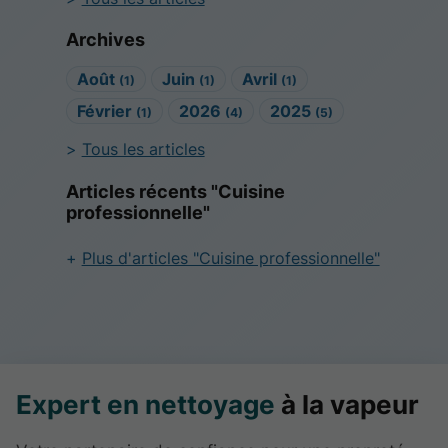
Archives
Août
Juin
Avril
(1)
(1)
(1)
Février
2026
2025
(1)
(4)
(5)
Tous les articles
Articles récents "Cuisine
professionnelle"
Plus d'articles "Cuisine professionnelle"
Expert en nettoyage
à la vapeur