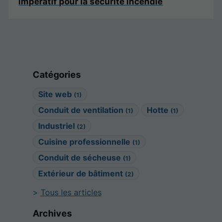
impératif pour la sécurité incendie
Catégories
Site web
(1)
Conduit de ventilation
Hotte
(1)
(1)
Industriel
(2)
Cuisine professionnelle
(1)
Conduit de sécheuse
(1)
Extérieur de bâtiment
(2)
Tous les articles
Archives