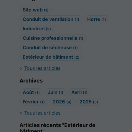
Site web
(1)
Conduit de ventilation
Hotte
(1)
(1)
Industriel
(2)
Cuisine professionnelle
(1)
Conduit de sécheuse
(1)
Extérieur de bâtiment
(2)
Tous les articles
Archives
Août
Juin
Avril
(1)
(1)
(1)
Février
2026
2025
(1)
(4)
(5)
Tous les articles
Articles récents "Extérieur de
bâtiment"